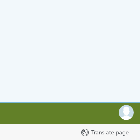
Translate page