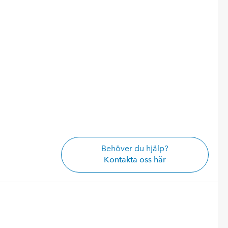
Behöver du hjälp?
Kontakta oss här