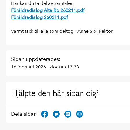
Här kan du ta del av samtalen.
Föräldradialog Älta Ro 260211.pdf
Föräldradialog 260211.pdf
Varmt tack till alla som deltog – Anne Sjö, Rektor.
Sidan uppdaterades:
16 februari 2026
klockan 12:28
Hjälpte den här sidan dig?
Dela sidan