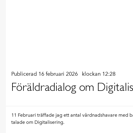
Publicerad 16 februari 2026
klockan 12:28
Föräldradialog om Digitali
11 Februari träffade jag ett antal vårdnadshavare med 
talade om Digitalisering.