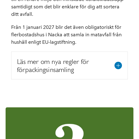
samtidigt som det blir enklare för dig att sortera
ditt avfall.
Från 1 januari 2027 blir det även obligatoriskt för
flerbostadshus i Nacka att samla in matavfall från
hushåll enligt EU-lagstiftning.
Läs mer om nya regler för
förpackingsinsamling