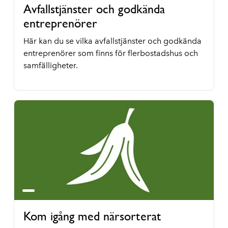
Avfallstjänster och godkända
entreprenörer
Här kan du se vilka avfallstjänster och godkända
entreprenörer som finns för flerbostadshus och
samfälligheter.
Kom igång med närsorterat