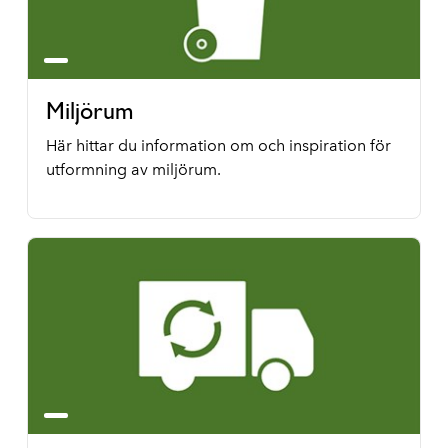
Miljörum
Här hittar du information om och inspiration för
utformning av miljörum.