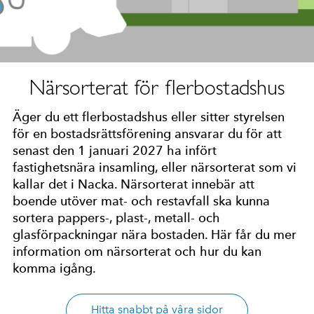
Närsorterat för flerbostadshus
Äger du ett flerbostadshus eller sitter styrelsen
för en bostadsrättsförening ansvarar du för att
senast den 1 januari 2027 ha infört
fastighetsnära insamling, eller närsorterat som vi
kallar det i Nacka. Närsorterat innebär att
boende utöver mat- och restavfall ska kunna
sortera pappers-, plast-, metall- och
glasförpackningar nära bostaden. Här får du mer
information om närsorterat och hur du kan
komma igång.
Hitta snabbt på våra sidor