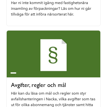
Har ni inte kommit igång med fastighetsnära
insamling av förpackningar? Läs om hur ni går
tillväga för att införa närsorterat här.
Avgifter, regler och mål
Här kan du läsa om mål och regler som styr
avfallshanteringen i Nacka, vilka avgifter som tas
ut för olika abonnemang och tjänster samt hitta