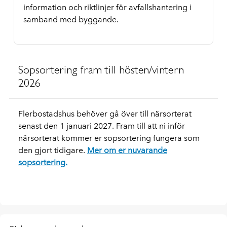
information och riktlinjer för avfallshantering i
samband med byggande.
Sopsortering fram till hösten/vintern
2026
Flerbostadshus behöver gå över till närsorterat
senast den 1 januari 2027. Fram till att ni inför
närsorterat kommer er sopsortering fungera som
den gjort tidigare.
Mer om er nuvarande
sopsortering.