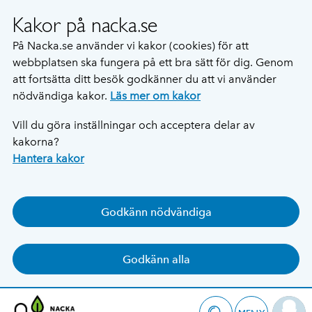
Kakor på nacka.se
På Nacka.se använder vi kakor (cookies) för att
webbplatsen ska fungera på ett bra sätt för dig. Genom
att fortsätta ditt besök godkänner du att vi använder
nödvändiga kakor.
Läs mer om kakor
Vill du göra inställningar och acceptera delar av
kakorna?
Hantera kakor
Godkänn nödvändiga
Godkänn alla