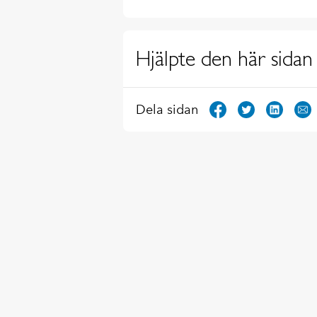
Hjälpte den här sidan 
Dela sidan