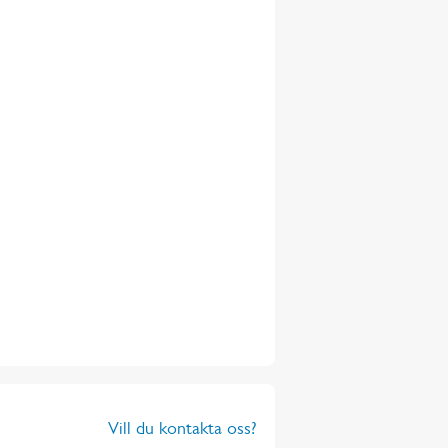
Vill du kontakta oss?