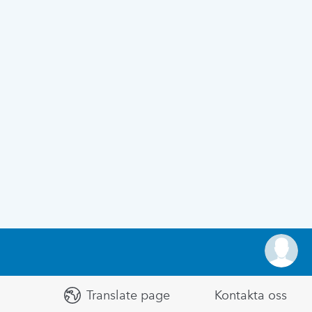
Translate page
Kontakta oss