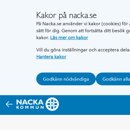
Kakor på nacka.se
På Nacka.se använder vi kakor (cookies) för 
sätt för dig. Genom att fortsätta ditt besök
kakor.
Läs mer om kakor
Vill du göra inställningar och acceptera del
Hantera kakor
Godkänn nödvändiga
Godkänn all