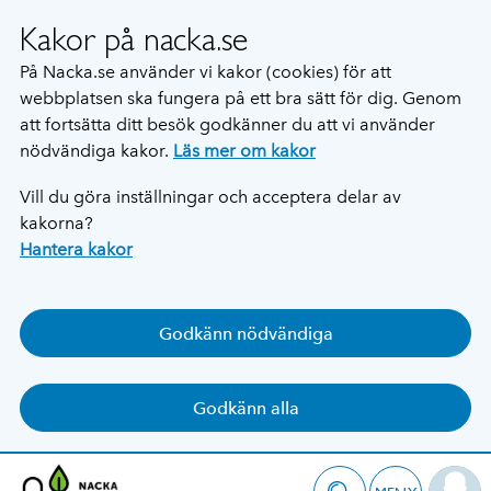
Kakor på nacka.se
På Nacka.se använder vi kakor (cookies) för att
webbplatsen ska fungera på ett bra sätt för dig. Genom
att fortsätta ditt besök godkänner du att vi använder
nödvändiga kakor.
Läs mer om kakor
Vill du göra inställningar och acceptera delar av
kakorna?
Hantera kakor
Godkänn nödvändiga
Godkänn alla