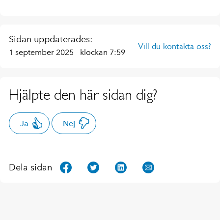
Sidan uppdaterades:
Vill du kontakta oss?
1 september 2025
klockan 7:59
Hjälpte den här sidan dig?
Ja
Nej
Dela sidan