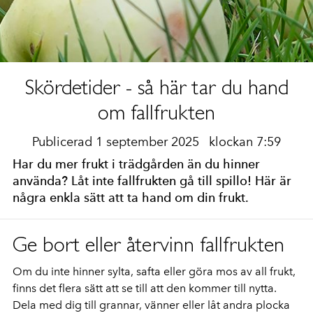
Skördetider - så här tar du hand
om fallfrukten
Publicerad 1 september 2025
klockan 7:59
Har du mer frukt i trädgården än du hinner
använda? Låt inte fallfrukten gå till spillo! Här är
några enkla sätt att ta hand om din frukt.
Ge bort eller återvinn fallfrukten
Om du inte hinner sylta, safta eller göra mos av all frukt,
finns det flera sätt att se till att den kommer till nytta.
Dela med dig till grannar, vänner eller låt andra plocka