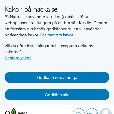
Kakor på nacka.se
På Nacka.se använder vi kakor (cookies) för att
webbplatsen ska fungera på ett bra sätt för dig. Genom
att fortsätta ditt besök godkänner du att vi använder
nödvändiga kakor.
Läs mer om kakor
Vill du göra inställningar och acceptera delar av
kakorna?
Hantera kakor
Godkänn nödvändiga
Godkänn alla