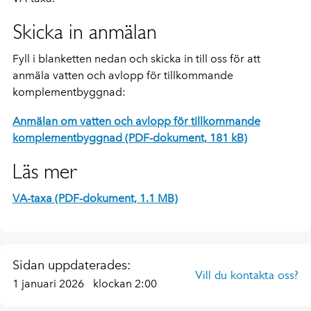
Skicka in anmälan
Fyll i blanketten nedan och skicka in till oss för att
anmäla vatten och avlopp för tillkommande
komplementbyggnad:
Anmälan om vatten och avlopp för tillkommande
komplementbyggnad (PDF-dokument, 181 kB)
Läs mer
VA-taxa (PDF-dokument, 1.1 MB)
Sidan uppdaterades:
Vill du kontakta oss?
1 januari 2026
klockan 2:00