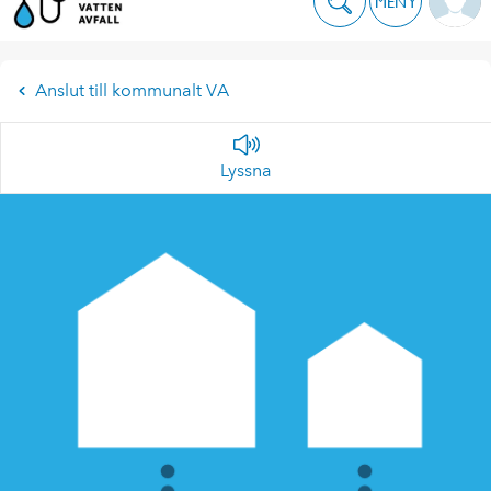
MENY
Anslut till kommunalt VA
Lyssna