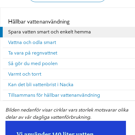
Hållbar vattenanvändning
Spara vatten smart och enkelt hemma
Vattna och odla smart
Ta vara på regnvattnet
Så gör du med poolen
Varmt och torrt
Kan det bli vattenbrist i Nacka
Tillsammans för hållbar vattenanvändning
Bilden nedanför visar cirklar vars storlek motsvarar olika
delar av vår dagliga vattenförbrukning.