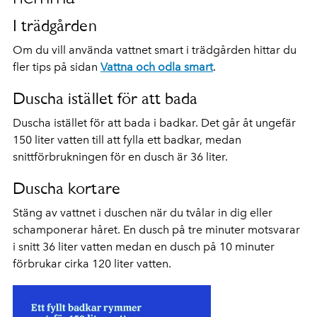
I trädgården
Om du vill använda vattnet smart i trädgården hittar du
fler tips på sidan
Vattna och odla smart
.
Duscha istället för att bada
Duscha istället för att bada i badkar. Det går åt ungefär
150 liter vatten till att fylla ett badkar, medan
snittförbrukningen för en dusch är 36 liter.
Duscha kortare
Stäng av vattnet i duschen när du tvålar in dig eller
schamponerar håret. En dusch på tre minuter motsvarar
i snitt 36 liter vatten medan en dusch på 10 minuter
förbrukar cirka 120 liter vatten.