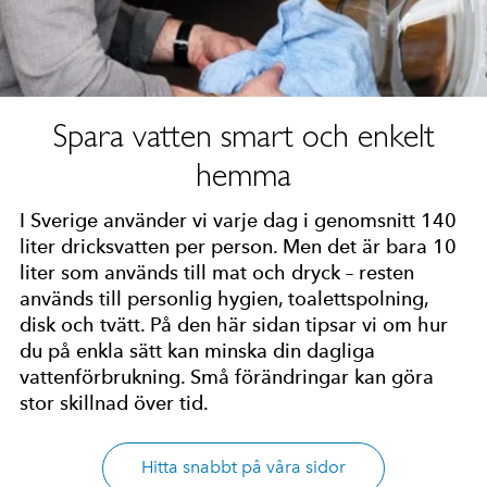
Spara vatten smart och enkelt
hemma
I Sverige använder vi varje dag i genomsnitt 140
liter dricksvatten per person. Men det är bara 10
liter som används till mat och dryck – resten
används till personlig hygien, toalettspolning,
disk och tvätt. På den här sidan tipsar vi om hur
du på enkla sätt kan minska din dagliga
vattenförbrukning. Små förändringar kan göra
stor skillnad över tid.
Hitta snabbt på våra sidor