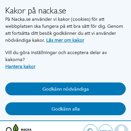
Kakor på nacka.se
På Nacka.se använder vi kakor (cookies) för att
webbplatsen ska fungera på ett bra sätt för dig. Genom
att fortsätta ditt besök godkänner du att vi använder
nödvändiga kakor.
Läs mer om kakor
Vill du göra inställningar och acceptera delar av
kakorna?
Hantera kakor
Godkänn nödvändiga
Godkänn alla