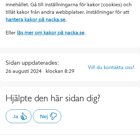
innehållet. Gå till inställningarna för kakor (cookies) och
tillåt kakor från andra webbplatser. Inställningar för att
hantera kakor på nacka.se
.
Eller
läs mer om kakor på nacka.se
.
Sidan uppdaterades:
Vill du kontakta oss?
26 augusti 2024
klockan 8:29
Hjälpte den här sidan dig?
Ja
Nej