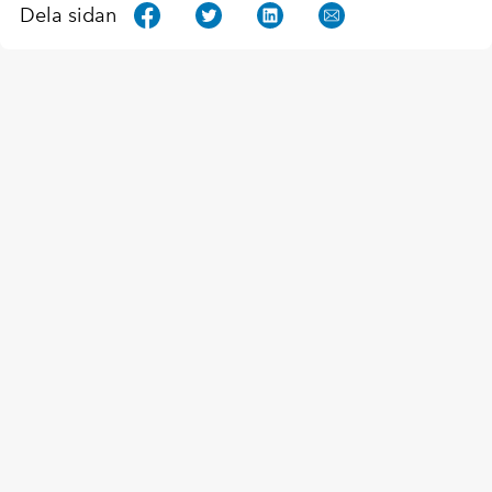
Dela sidan