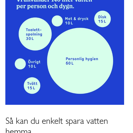
Så kan du enkelt spara vatten
hemma