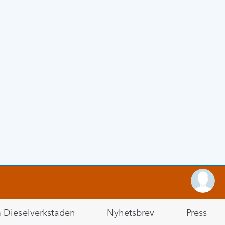
Dieselverkstaden
Nyhetsbrev
Press