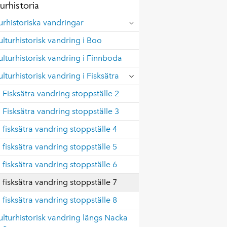
urhistoria
urhistoriska vandringar
ulturhistorisk vandring i Boo
ulturhistorisk vandring i Finnboda
ulturhistorisk vandring i Fisksätra
Fisksätra vandring stoppställe 2
Fisksätra vandring stoppställe 3
fisksätra vandring stoppställe 4
fisksätra vandring stoppställe 5
fisksätra vandring stoppställe 6
fisksätra vandring stoppställe 7
fisksätra vandring stoppställe 8
ulturhistorisk vandring längs Nacka