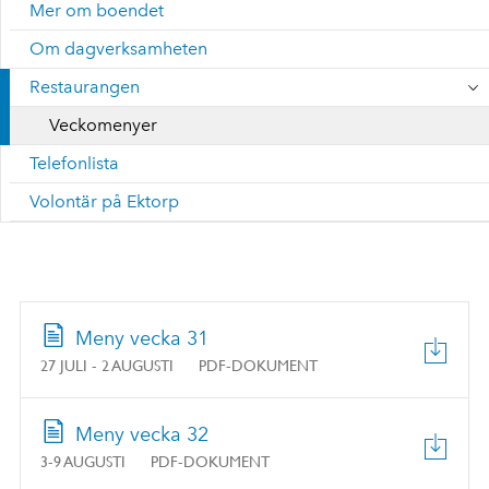
Mer om boendet
Om dagverksamheten
Restaurangen
Veckomenyer
Telefonlista
Volontär på Ektorp
Meny vecka 31
27 JULI - 2 AUGUSTI
PDF-DOKUMENT
Meny vecka 32
3-9 AUGUSTI
PDF-DOKUMENT