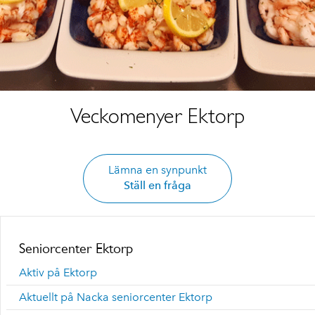
Veckomenyer Ektorp
Lämna en synpunkt
Ställ en fråga
Seniorcenter Ektorp
Aktiv på Ektorp
Aktuellt på Nacka seniorcenter Ektorp