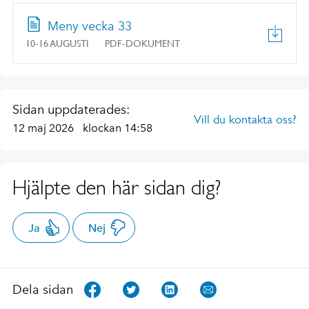
Meny vecka 33
10-16 AUGUSTI
PDF-DOKUMENT
Sidan uppdaterades:
Vill du kontakta oss?
12 maj 2026
klockan 14:58
Hjälpte den här sidan dig?
Ja
Nej
Dela sidan