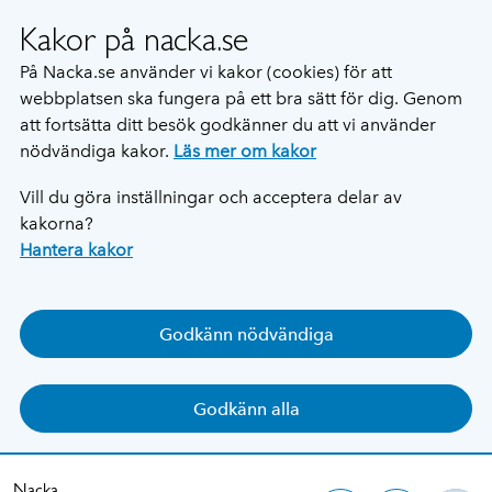
Kakor på nacka.se
På Nacka.se använder vi kakor (cookies) för att
webbplatsen ska fungera på ett bra sätt för dig. Genom
att fortsätta ditt besök godkänner du att vi använder
nödvändiga kakor.
Läs mer om kakor
Vill du göra inställningar och acceptera delar av
kakorna?
Hantera kakor
Godkänn nödvändiga
Godkänn alla
Nacka