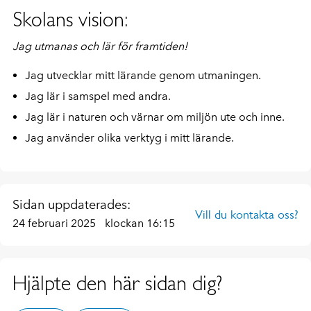
Skolans vision:
Jag utmanas och lär för framtiden!
Jag utvecklar mitt lärande genom utmaningen.
Jag lär i samspel med andra.
Jag lär i naturen och värnar om miljön ute och inne.
Jag använder olika verktyg i mitt lärande.
Sidan uppdaterades:
Vill du kontakta oss?
24 februari 2025
klockan 16:15
Hjälpte den här sidan dig?