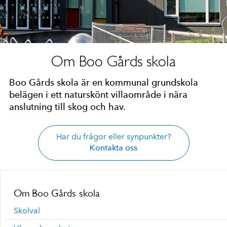
Om Boo Gårds skola
Boo Gårds skola är en kommunal grundskola
belägen i ett naturskönt villaområde i nära
anslutning till skog och hav.
Har du frågor eller synpunkter?
Kontakta oss
Om Boo Gårds skola
Skolval