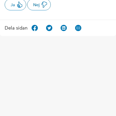
Ja
Nej
Dela sidan