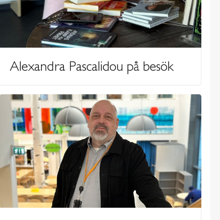
Alexandra Pascalidou på besök