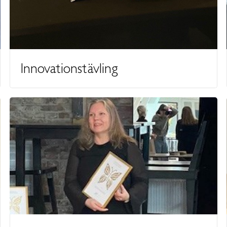
Innovationstävling