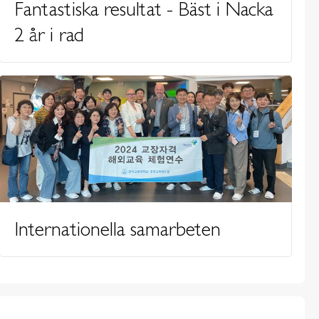
Fantastiska resultat - Bäst i Nacka
2 år i rad
Internationella samarbeten