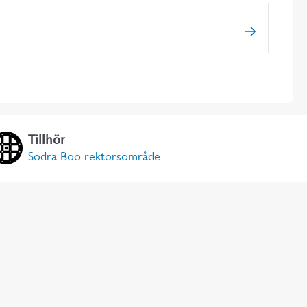
Tillhör
Södra Boo rektorsområde