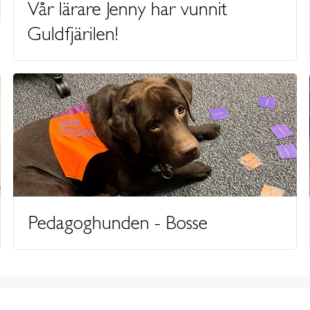
Vår lärare Jenny har vunnit
Guldfjärilen!
Pedagoghunden - Bosse