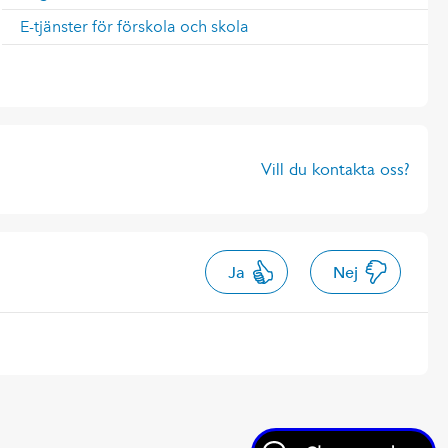
E-tjänster för förskola och skola
Vill du kontakta oss?
Ja
Nej