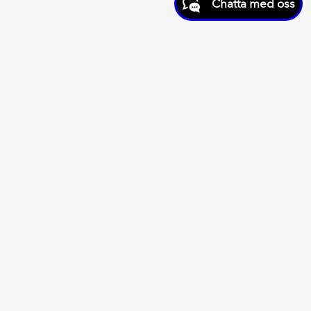
Chatta med oss