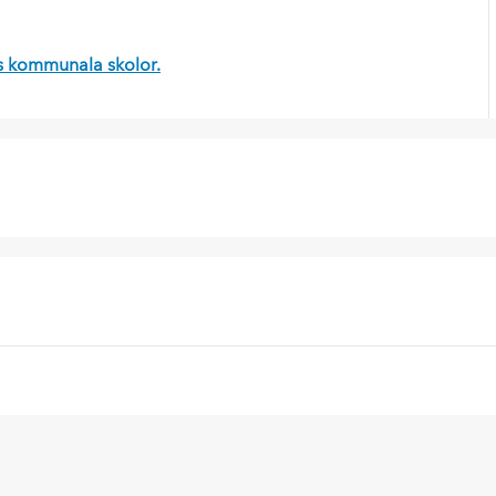
s kommunala skolor.