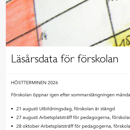
Läsårsdata för förskolan
HÖSTTERMINEN 2026
Förskolan öppnar igen efter sommarstängningen månda
21 augusti Utbildningsdag, förskolan är stängd
27 augusti Arbetsplatsträff för pedagogerna, förskol
28 oktober Arbetsplatsträff för pedagogerna, förskol