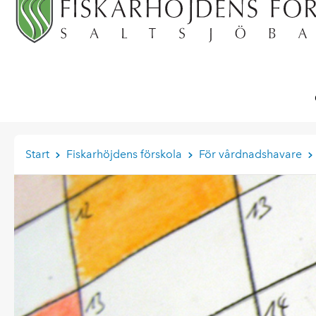
Start
Fiskarhöjdens förskola
För vårdnadshavare