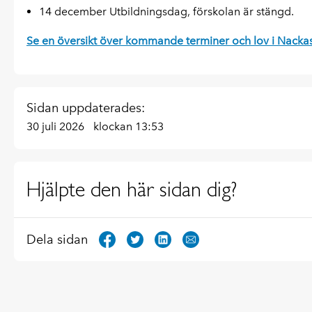
14 december Utbildningsdag, förskolan är stängd.
Se en översikt över kommande terminer och lov i Nacka
Sidan uppdaterades:
30 juli 2026
klockan 13:53
Hjälpte den här sidan dig?
Dela sidan