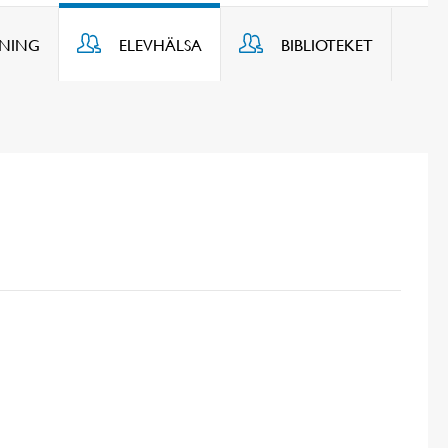
DNING
ELEVHÄLSA
BIBLIOTEKET