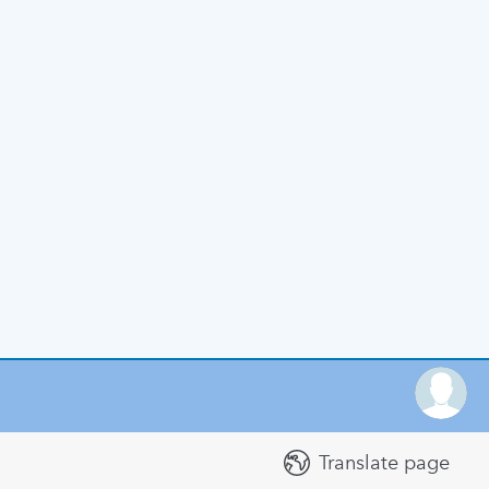
Translate page