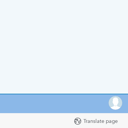
Translate page