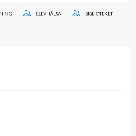
DNING
ELEVHÄLSA
BIBLIOTEKET