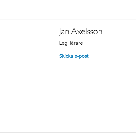
Jan Axelsson
Leg. lärare
Skicka e-post