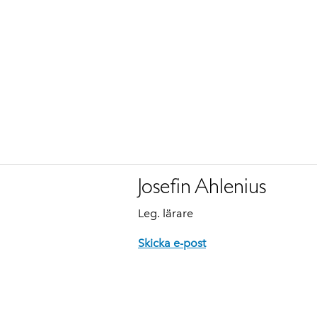
Josefin Ahlenius
Leg. lärare
Skicka e-post