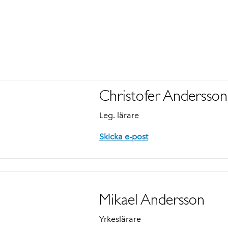
Christofer Andersson
Leg. lärare
Skicka e-post
Mikael Andersson
Yrkeslärare