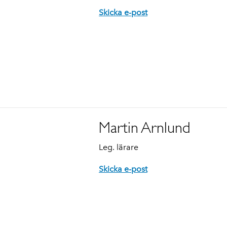
Skicka e-post
Martin Arnlund
Leg. lärare
Skicka e-post