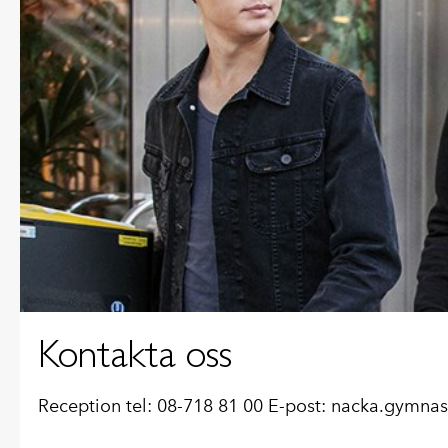
Kontakta oss
Reception tel: 08-718 81 00 E-post: nacka.gymn