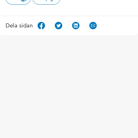
Dela sidan