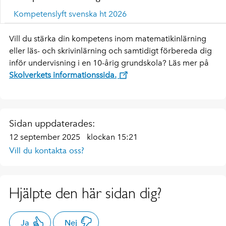
Kompetenslyft svenska ht 2026
Vill du stärka din kompetens inom matematikinlärning
eller läs- och skrivinlärning och samtidigt förbereda dig
inför undervisning i en 10-årig grundskola? Läs mer på
Skolverkets informationssida.
Sidan uppdaterades:
12 september 2025
klockan 15:21
Vill du kontakta oss?
Hjälpte den här sidan dig?
Ja
Nej