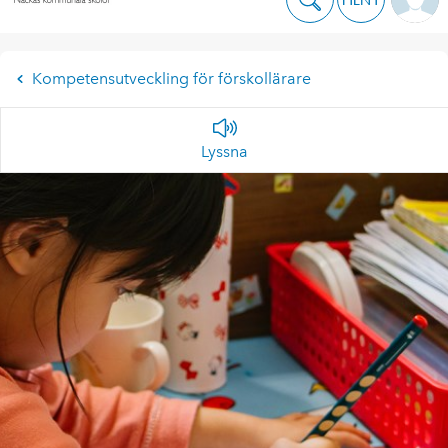
Kompetensutveckling för förskollärare
Lyssna