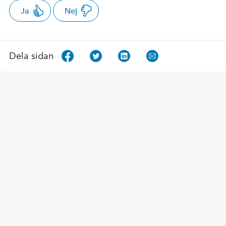
Ja
Nej
Dela sidan