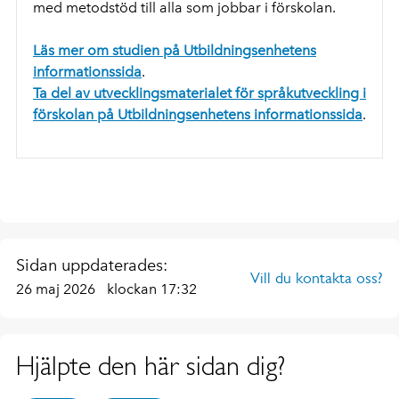
med metodstöd till alla som jobbar i förskolan.
Läs mer om studien på Utbildningsenhetens
informationssida
.
Ta del av utvecklingsmaterialet för språkutveckling i
förskolan på Utbildningsenhetens informationssida
.
Sidan uppdaterades:
Vill du kontakta oss?
26 maj 2026
klockan 17:32
Hjälpte den här sidan dig?