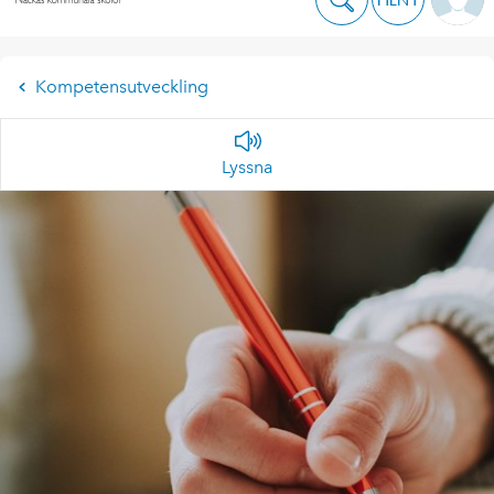
Kompetensutveckling
Lyssna