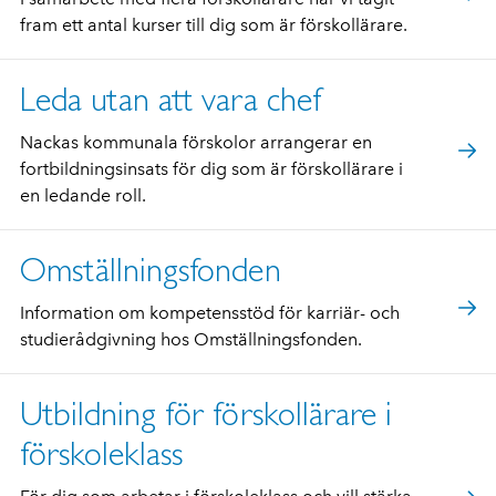
fram ett antal kurser till dig som är förskollärare.
Leda utan att vara chef
Nackas kommunala förskolor arrangerar en
fortbildningsinsats för dig som är förskollärare i
en ledande roll.
Omställningsfonden
Information om kompetensstöd för karriär- och
studierådgivning hos Omställningsfonden.
Utbildning för förskollärare i
förskoleklass