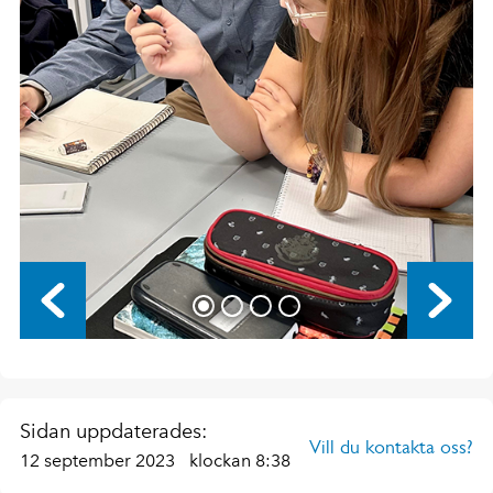
Sidan uppdaterades:
Vill du kontakta oss?
12 september 2023
klockan 8:38