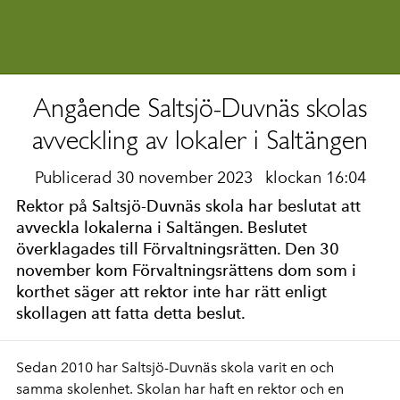
Angående Saltsjö-Duvnäs skolas
avveckling av lokaler i Saltängen
Publicerad 30 november 2023
klockan 16:04
Rektor på Saltsjö-Duvnäs skola har beslutat att
avveckla lokalerna i Saltängen. Beslutet
överklagades till Förvaltningsrätten. Den 30
november kom Förvaltningsrättens dom som i
korthet säger att rektor inte har rätt enligt
skollagen att fatta detta beslut.
Sedan 2010 har Saltsjö-Duvnäs skola varit en och
samma skolenhet. Skolan har haft en rektor och en