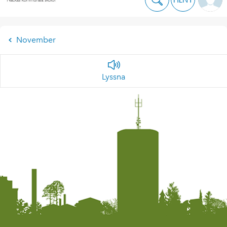
November
Lyssna