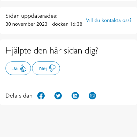
Sidan uppdaterades:
Vill du kontakta oss?
30 november 2023
klockan 16:38
Hjälpte den här sidan dig?
Ja
Nej
Dela sidan