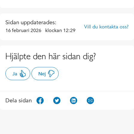
Sidan uppdaterades:
Vill du kontakta oss?
16 februari 2026
klockan 12:29
Hjälpte den här sidan dig?
Ja
Nej
Dela sidan