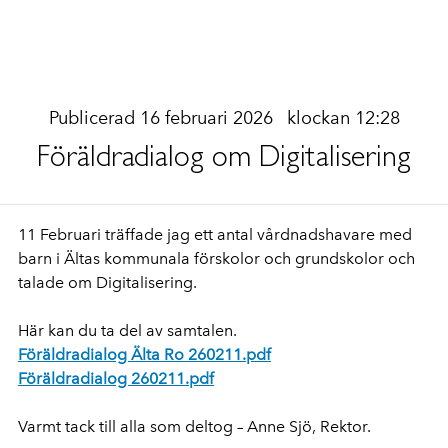
Publicerad 16 februari 2026
klockan 12:28
Föräldradialog om Digitalisering
11 Februari träffade jag ett antal vårdnadshavare med
barn i Ältas kommunala förskolor och grundskolor och
talade om Digitalisering.
Här kan du ta del av samtalen.
Föräldradialog Älta Ro 260211.pdf
Föräldradialog 260211.pdf
Varmt tack till alla som deltog – Anne Sjö, Rektor.