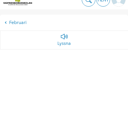
Februari
Lyssna