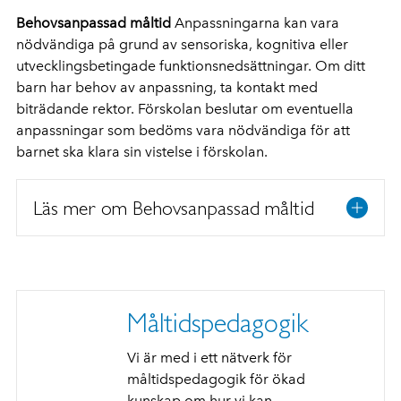
Behovsanpassad måltid
Anpassningarna kan vara
nödvändiga på grund av sensoriska, kognitiva eller
utvecklingsbetingade funktionsnedsättningar. Om ditt
barn har behov av anpassning, ta kontakt med
biträdande rektor. Förskolan beslutar om eventuella
anpassningar som bedöms vara nödvändiga för att
barnet ska klara sin vistelse i förskolan.
Läs mer om Behovsanpassad måltid
Måltidspedagogik
Vi är med i ett nätverk för
måltidspedagogik för ökad
kunskap om hur vi kan