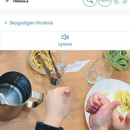
Skogsstigen förskola
Lyssna