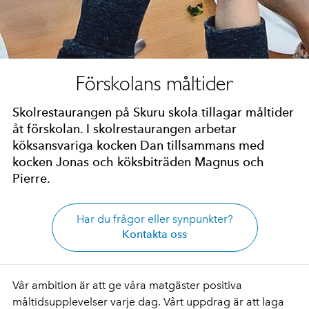
Förskolans måltider
Skolrestaurangen på Skuru skola tillagar måltider
åt förskolan. I skolrestaurangen arbetar
köksansvariga kocken Dan tillsammans med
kocken Jonas och köksbiträden Magnus och
Pierre.
Har du frågor eller synpunkter?
Kontakta oss
Vår ambition är att ge våra matgäster positiva
måltidsupplevelser varje dag. Vårt uppdrag är att laga