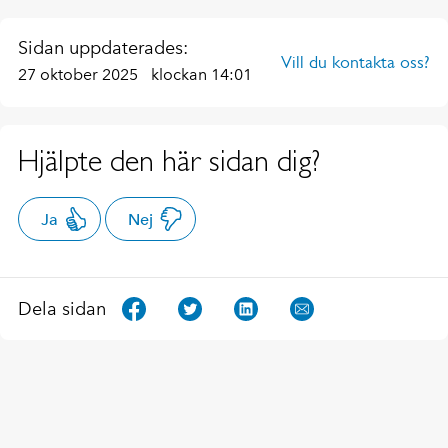
Sidan uppdaterades:
Vill du kontakta oss?
27 oktober 2025
klockan 14:01
Hjälpte den här sidan dig?
Ja
Nej
Dela sidan