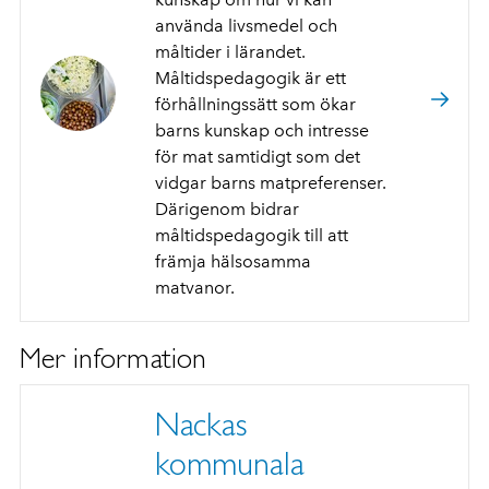
använda livsmedel och
måltider i lärandet.
Måltidspedagogik är ett
förhållningssätt som ökar
barns kunskap och intresse
för mat samtidigt som det
vidgar barns matpreferenser.
Därigenom bidrar
måltidspedagogik till att
främja hälsosamma
matvanor.
Mer information
Nackas
kommunala