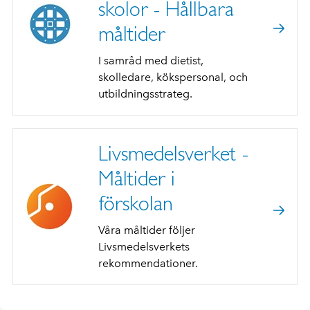
skolor - Hållbara
måltider
I samråd med dietist,
skolledare, kökspersonal, och
utbildningsstrateg.
Livsmedelsverket -
Måltider i
förskolan
Våra måltider följer
Livsmedelsverkets
rekommendationer.