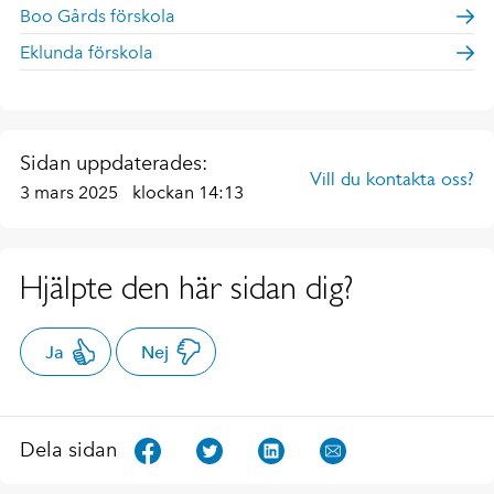
Boo Gårds förskola
Eklunda förskola
Sidan uppdaterades:
Vill du kontakta oss?
3 mars 2025
klockan 14:13
Hjälpte den här sidan dig?
Ja
Nej
Dela sidan