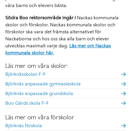
våra barns och elevers bästa.
Södra Boo rektorsområde ingår i
Nackas kommunala
skolor och förskolor. Nackas kommunala skolor och
förskolor ska vara det främsta alternativet för
Nackaborna och hos oss ska alla barn och elever
utvecklas maximalt varje dag.
Läs mer om Nackas
kommunala skolor här.
Läs mer om våra skolor:
Björknässkolan F-9
Björknäs anpassade gymnasieskola
Björknäs anpassade grundskola
Boo Gårds skola F-9
Läs mer om våra förskolor
Björknäs förskola