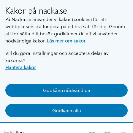
Kakor på nacka.se
På Nacka.se använder vi kakor (cookies) för att
webbplatsen ska fungera på ett bra sätt för dig. Genom
att fortsätta ditt besök godkänner du att vi använder
nödvändiga kakor.
Läs mer om kakor
Vill du göra inställningar och acceptera delar av
kakorna?
Hantera kakor
Godkänn nödvändiga
Godkänn alla
Södra Boo