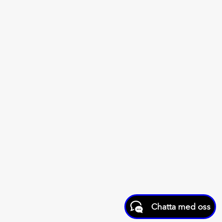
Chatta med oss