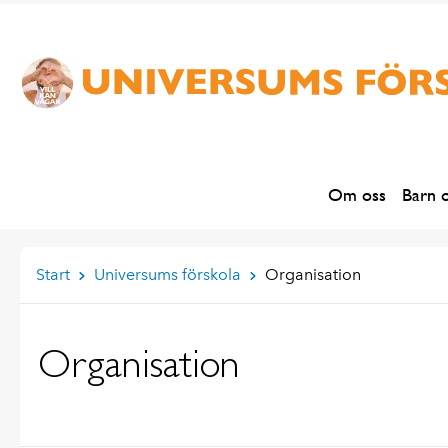
Om oss
Barn 
Start
Universums förskola
Organisation
Organisation