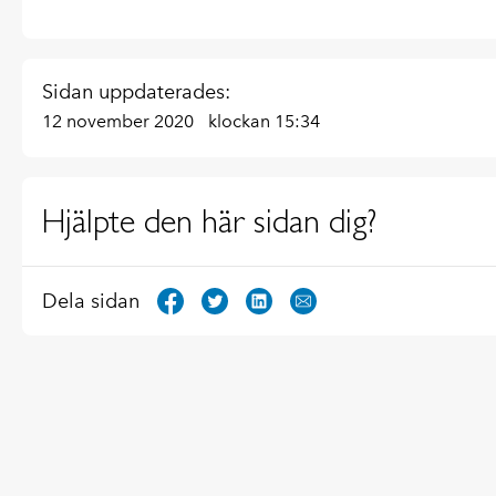
Sidan uppdaterades:
12 november 2020
klockan 15:34
Hjälpte den här sidan dig?
Dela sidan