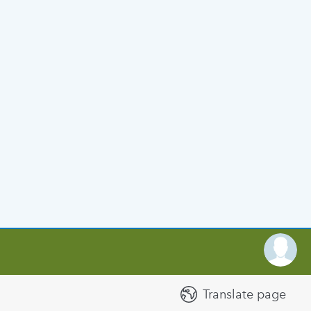
Translate page