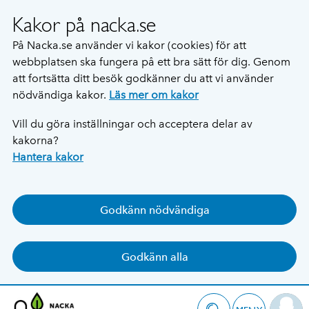
Kakor på nacka.se
På Nacka.se använder vi kakor (cookies) för att
webbplatsen ska fungera på ett bra sätt för dig. Genom
att fortsätta ditt besök godkänner du att vi använder
nödvändiga kakor.
Läs mer om kakor
Vill du göra inställningar och acceptera delar av
kakorna?
Hantera kakor
Godkänn nödvändiga
Godkänn alla