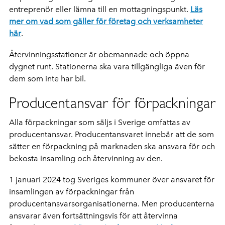
entreprenör eller lämna till en mottagningspunkt.
Läs
mer om vad som gäller för företag och verksamheter
här
.
Återvinningsstationer är obemannade och öppna
dygnet runt. Stationerna ska vara tillgängliga även för
dem som inte har bil.
Producentansvar för förpackningar
Alla förpackningar som säljs i Sverige omfattas av
producentansvar. Producentansvaret innebär att de som
sätter en förpackning på marknaden ska ansvara för och
bekosta insamling och återvinning av den.
1 januari 2024 tog Sveriges kommuner över ansvaret för
insamlingen av förpackningar från
producentansvarsorganisationerna. Men producenterna
ansvarar även fortsättningsvis för att återvinna