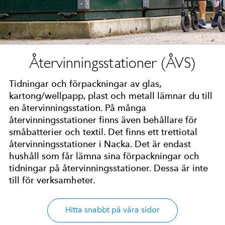
Återvinningsstationer (ÅVS)
Tidningar och förpackningar av glas,
kartong/wellpapp, plast och metall lämnar du till
en återvinningsstation. På många
återvinningsstationer finns även behållare för
småbatterier och textil. Det finns ett trettiotal
återvinningsstationer i Nacka. Det är endast
hushåll som får lämna sina förpackningar och
tidningar på återvinningsstationer. Dessa är inte
till för verksamheter.
Hitta snabbt på våra sidor