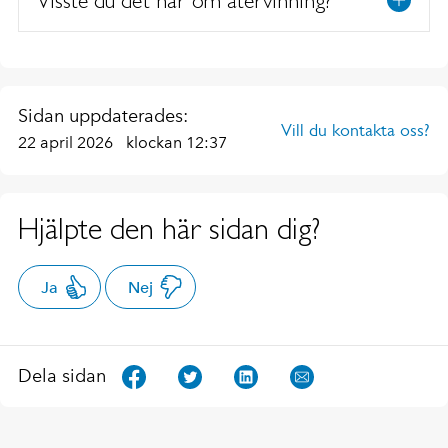
Sidan uppdaterades:
Vill du kontakta oss?
22 april 2026
klockan 12:37
Hjälpte den här sidan dig?
Ja
Nej
Dela sidan