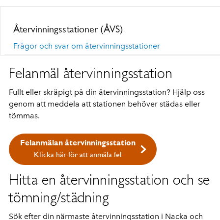
Återvinningsstationer (ÅVS)
Frågor och svar om återvinningsstationer
Felanmäl återvinningsstation
Fullt eller skräpigt på din återvinningsstation? Hjälp oss
genom att meddela att stationen behöver städas eller
tömmas.
Felanmälan återvinningsstation
Klicka här för att anmäla fel
Hitta en återvinningsstation och se
tömning/städning
Sök efter din närmaste återvinningsstation i Nacka och