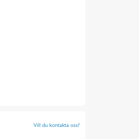
Vill du kontakta oss?