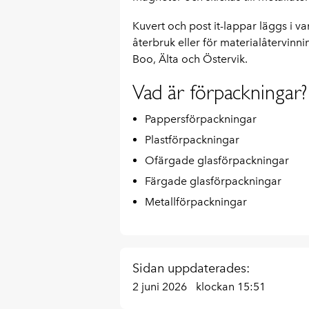
Kuvert och post it-lappar läggs i v
återbruk eller för materialåtervinn
Boo, Älta och Östervik.
Vad är förpackningar?
Pappersförpackningar
Plastförpackningar
Ofärgade glasförpackningar
Färgade glasförpackningar
Metallförpackningar
Sidan uppdaterades:
2 juni 2026
klockan 15:51