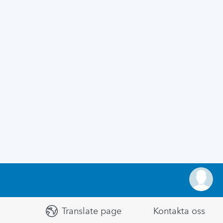
Translate page
Kontakta oss