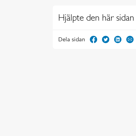
Hjälpte den här sidan 
Dela sidan