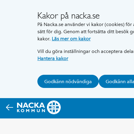
Kakor på nacka.se
På Nacka.se använder vi kakor (cookies) för 
sätt för dig. Genom att fortsätta ditt besök
kakor.
Läs mer om kakor
Vill du göra inställningar och acceptera del
Hantera kakor
Godkänn nödvändiga
Godkänn all