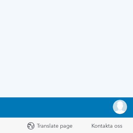
Translate page
Kontakta oss