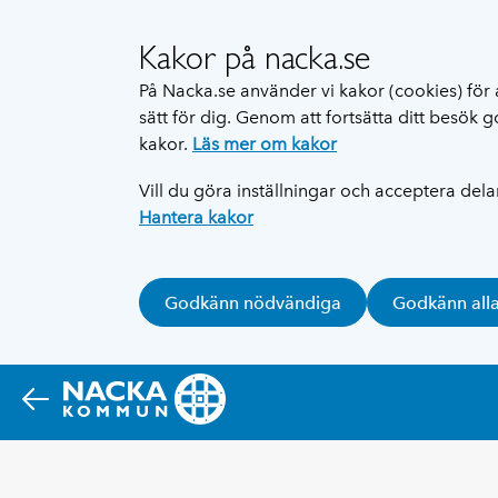
Kakor på nacka.se
På Nacka.se använder vi kakor (cookies) för 
sätt för dig. Genom att fortsätta ditt besök
kakor.
Läs mer om kakor
Vill du göra inställningar och acceptera del
Hantera kakor
Godkänn nödvändiga
Godkänn all