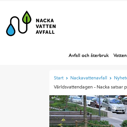
Avfall och återbruk
Vatten
Start
Nackavattenavfall
Nyhet
Världsvattendagen – Nacka satsar p