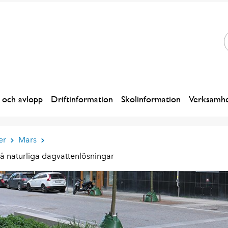
 och avlopp
Driftinformation
Skolinformation
Verksamhe
er
Mars
å naturliga dagvattenlösningar