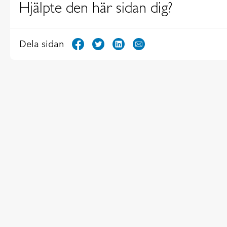
Hjälpte den här sidan dig?
Dela sidan