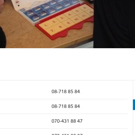
08-718 85 84
08-718 85 84
070-431 88 47