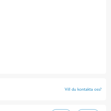
Vill du kontakta oss?