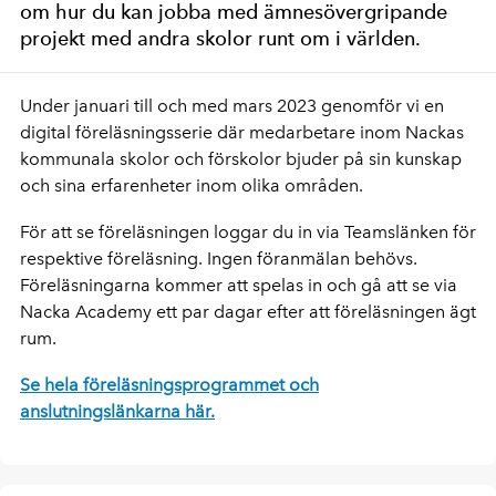
om hur du kan jobba med ämnesövergripande
projekt med andra skolor runt om i världen.
Under januari till och med mars 2023 genomför vi en
digital föreläsningsserie där medarbetare inom Nackas
kommunala skolor och förskolor bjuder på sin kunskap
och sina erfarenheter inom olika områden.
För att se föreläsningen loggar du in via Teamslänken för
respektive föreläsning. Ingen föranmälan behövs.
Föreläsningarna kommer att spelas in och gå att se via
Nacka Academy ett par dagar efter att föreläsningen ägt
rum.
Se hela föreläsningsprogrammet och
anslutningslänkarna här.