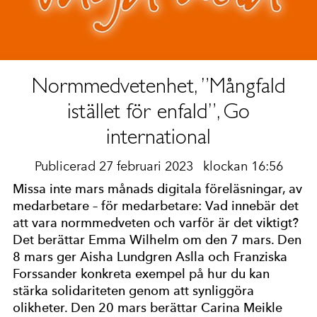
Normmedvetenhet, ”Mångfald
istället för enfald”, Go
international
Publicerad 27 februari 2023
klockan 16:56
Missa inte mars månads digitala föreläsningar, av
medarbetare – för medarbetare: Vad innebär det
att vara normmedveten och varför är det viktigt?
Det berättar Emma Wilhelm om den 7 mars. Den
8 mars ger Aisha Lundgren Aslla och Franziska
Forssander konkreta exempel på hur du kan
stärka solidariteten genom att synliggöra
olikheter. Den 20 mars berättar Carina Meikle