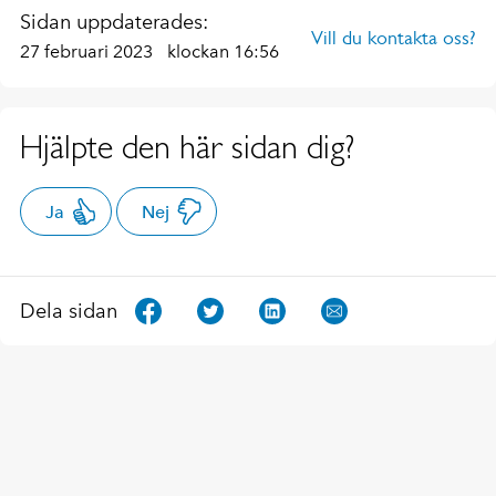
Sidan uppdaterades:
Vill du kontakta oss?
27 februari 2023
klockan 16:56
Hjälpte den här sidan dig?
Ja
Nej
Dela sidan