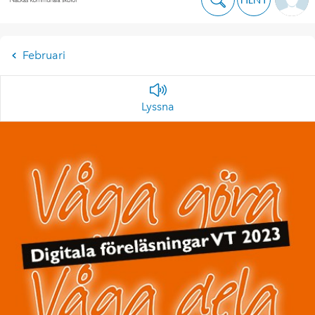
Februari
Lyssna