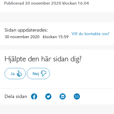
Publicerad 30 november 2020 klockan 16:04
Sidan uppdaterades:
Vill du kontakta oss?
30 november 2020
klockan 15:59
Hjälpte den här sidan dig?
Ja
Nej
Dela sidan