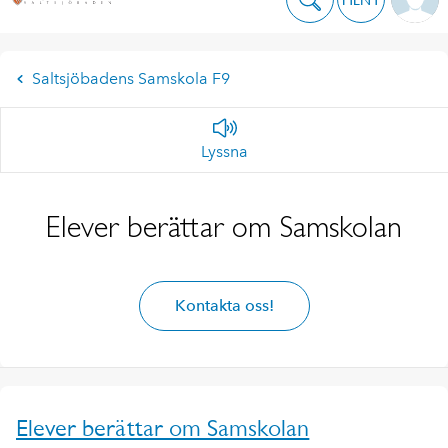
Saltsjöbadens Samskola F9
Lyssna
Elever berättar om Samskolan
Kontakta oss!
Elever berättar om Samskolan