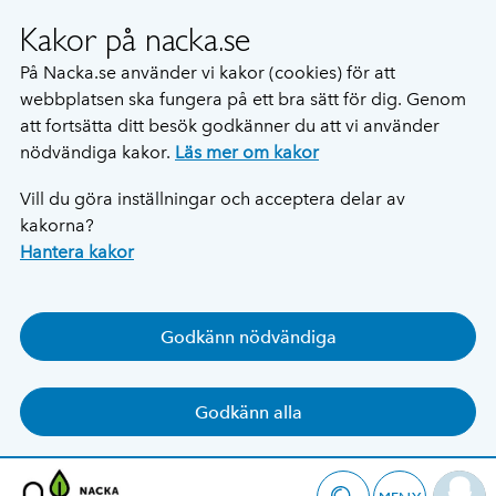
Kakor på nacka.se
På Nacka.se använder vi kakor (cookies) för att
webbplatsen ska fungera på ett bra sätt för dig. Genom
att fortsätta ditt besök godkänner du att vi använder
nödvändiga kakor.
Läs mer om kakor
Vill du göra inställningar och acceptera delar av
kakorna?
Hantera kakor
Godkänn nödvändiga
Godkänn alla