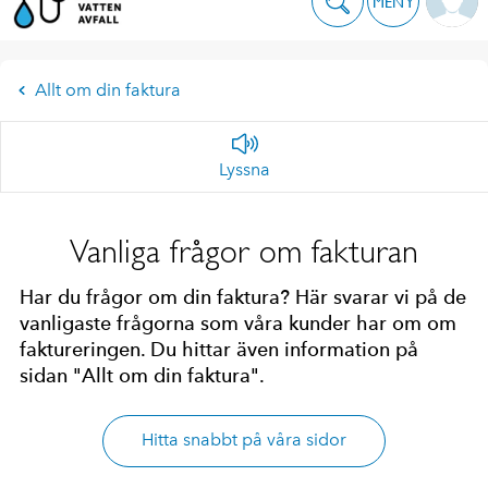
MENY
Allt om din faktura
Lyssna
Vanliga frågor om fakturan
Har du frågor om din faktura? Här svarar vi på de
vanligaste frågorna som våra kunder har om om
faktureringen. Du hittar även information på
sidan "Allt om din faktura".
Hitta snabbt på våra sidor