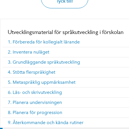
Tyck till!
Utvecklingsmaterial för språkutveckling i förskolan
1. Förbereda för kollegialt lärande
2. Inventera nuläget
3. Grundläggande språkutveckling
4. Stötta flerspråkighet
5. Metaspråklig uppmärksamhet
6. Läs- och skrivutveckling
7. Planera undervisningen
8. Planera för progression
9. Återkommande och kända rutiner