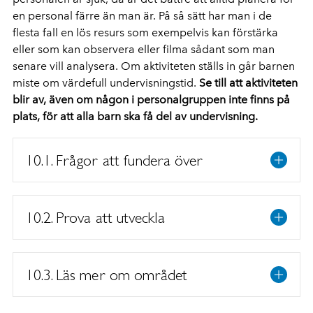
en personal färre än man är. På så sätt har man i de
flesta fall en lös resurs som exempelvis kan förstärka
eller som kan observera eller filma sådant som man
senare vill analysera. Om aktiviteten ställs in går barnen
miste om värdefull undervisningstid.
Se till att aktiviteten
blir av, även om någon i personalgruppen inte finns på
plats, för att alla barn ska få del av undervisning.
10.1. Frågor att fundera över
10.2. Prova att utveckla
10.3. Läs mer om området