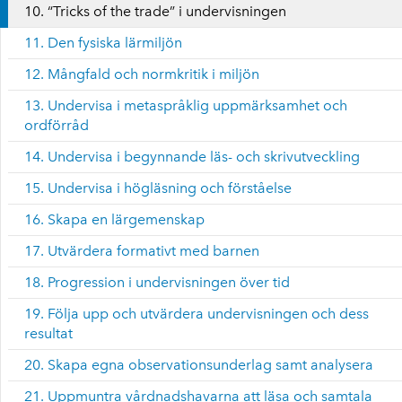
10. “Tricks of the trade” i undervisningen
11. Den fysiska lärmiljön
12. Mångfald och normkritik i miljön
13. Undervisa i metaspråklig uppmärksamhet och
ordförråd
14. Undervisa i begynnande läs- och skrivutveckling
15. Undervisa i högläsning och förståelse
16. Skapa en lärgemenskap
17. Utvärdera formativt med barnen
18. Progression i undervisningen över tid
19. Följa upp och utvärdera undervisningen och dess
resultat
20. Skapa egna observationsunderlag samt analysera
21. Uppmuntra vårdnadshavarna att läsa och samtala