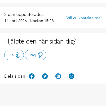
Sidan uppdaterades:
Vill du kontakta oss?
14 april 2026
klockan 15:28
Hjälpte den här sidan dig?
Ja
Nej
Dela sidan