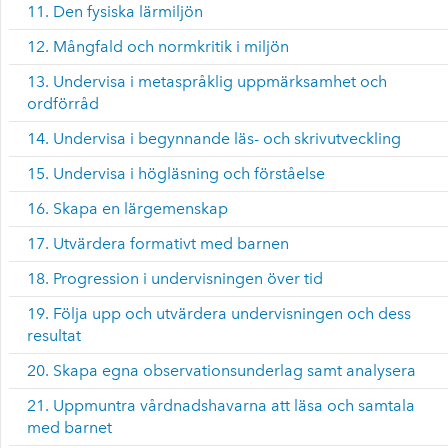
11. Den fysiska lärmiljön
12. Mångfald och normkritik i miljön
13. Undervisa i metaspråklig uppmärksamhet och
ordförråd
14. Undervisa i begynnande läs- och skrivutveckling
15. Undervisa i högläsning och förståelse
16. Skapa en lärgemenskap
17. Utvärdera formativt med barnen
18. Progression i undervisningen över tid
19. Följa upp och utvärdera undervisningen och dess
resultat
20. Skapa egna observationsunderlag samt analysera
21. Uppmuntra vårdnadshavarna att läsa och samtala
med barnet