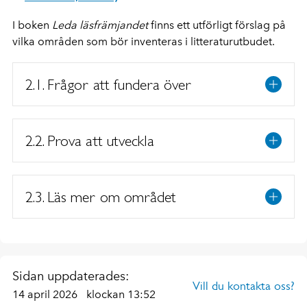
I boken
Leda läsfrämjandet
finns ett utförligt förslag på
vilka områden som bör inventeras i litteraturutbudet.
2.1. Frågor att fundera över
2.2. Prova att utveckla
2.3. Läs mer om området
Sidan uppdaterades:
Vill du kontakta oss?
14 april 2026
klockan 13:52