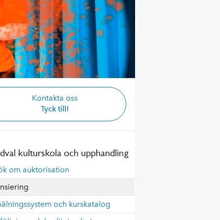
Kontakta oss
Tyck till!
dval kulturskola och upphandling
ök om auktorisation
nsiering
älningssystem och kurskatalog