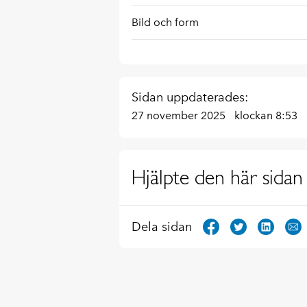
Bild och form
Sidan uppdaterades:
27 november 2025
klockan 8:53
Hjälpte den här sidan 
Dela sidan