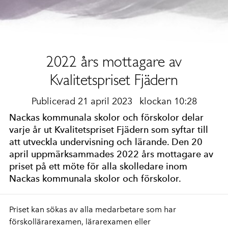
2022 års mottagare av
Kvalitetspriset Fjädern
Publicerad 21 april 2023
klockan 10:28
Nackas kommunala skolor och förskolor delar
varje år ut Kvalitetspriset Fjädern som syftar till
att utveckla undervisning och lärande. Den 20
april uppmärksammades 2022 års mottagare av
priset på ett möte för alla skolledare inom
Nackas kommunala skolor och förskolor.
Priset kan sökas av alla medarbetare som har
förskollärarexamen, lärarexamen eller