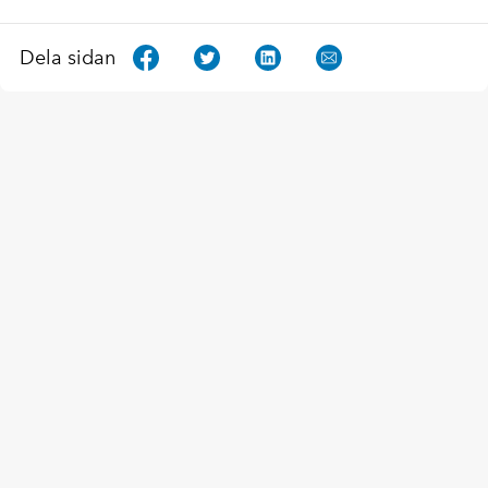
Dela sidan