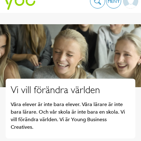
MENY
Vi vill förändra världen
Våra elever är inte bara elever. Våra lärare är inte
bara lärare. Och vår skola är inte bara en skola. Vi
vill förändra världen. Vi är Young Business
Creatives.