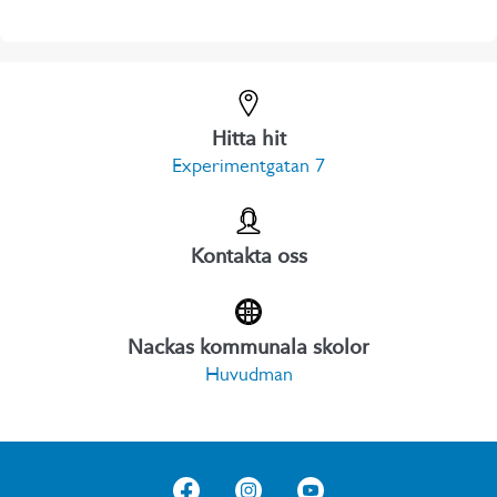
Hitta hit
Experimentgatan 7
Kontakta oss
Nackas kommunala skolor
Huvudman