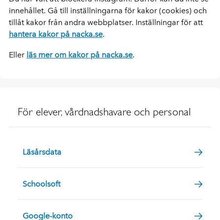
innehållet. Gå till inställningarna för kakor (cookies) och
tillåt kakor från andra webbplatser. Inställningar för att
hantera kakor på nacka.se
.
Eller
läs mer om kakor på nacka.se
.
För elever, vårdnadshavare och personal
Läsårsdata
Schoolsoft
Google-konto