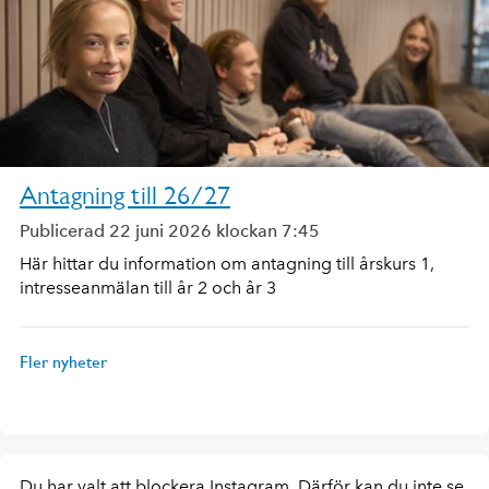
Antagning till 26/27
Publicerad 22 juni 2026 klockan 7:45
Här hittar du information om antagning till årskurs 1,
intresseanmälan till år 2 och år 3
Fler nyheter
Du har valt att blockera Instagram. Därför kan du inte se