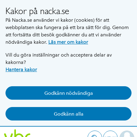
Kakor på nacka.se
På Nacka.se använder vi kakor (cookies) för att
webbplatsen ska fungera på ett bra sätt för dig. Genom
att fortsätta ditt besök godkänner du att vi använder
nödvändiga kakor.
Läs mer om kakor
Vill du göra inställningar och acceptera delar av
kakorna?
Hantera kakor
Godkänn nödvändiga
Godkänn alla