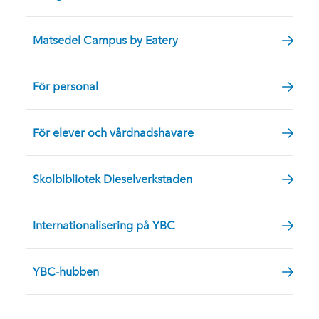
Matsedel Campus by Eatery
För personal
För elever och vårdnadshavare
Skolbibliotek Dieselverkstaden
Internationalisering på YBC
YBC-hubben