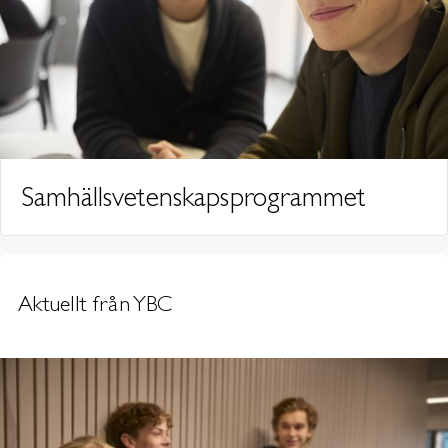
Samhällsvetenskapsprogrammet
Aktuellt från YBC