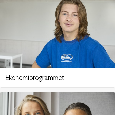
Ekonomiprogrammet