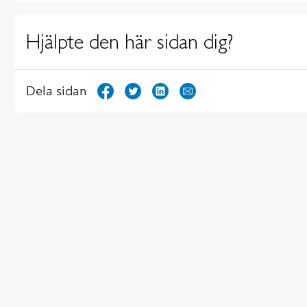
Hjälpte den här sidan dig?
Dela sidan