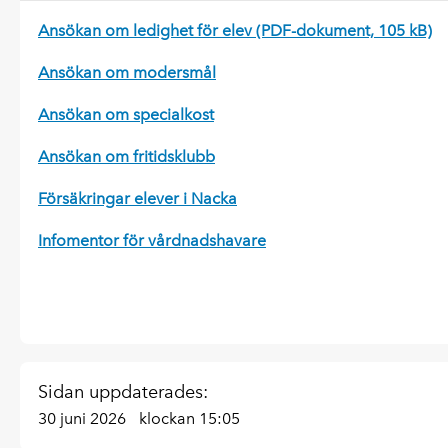
Ansökan om ledighet för elev (PDF-dokument, 105 kB)
Ansökan om modersmål
Ansökan om specialkost
Ansökan om fritidsklubb
Försäkringar elever i Nacka
Infomentor för vårdnadshavare
Sidan uppdaterades:
30 juni 2026
klockan 15:05