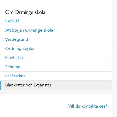
Om Orminge skola
Skolval
Att börja i Orminge skola
Värdegrund
Ordningsregler
Elevhälsa
Schema
Läsårsdata
Blanketter och E-tjänster
Vill du kontakta oss?