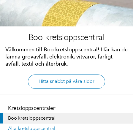
Boo kretsloppscentral
Välkommen till Boo kretsloppscentral! Här kan du
lämna grovavfall, elektronik, vitvaror, farligt
avfall, textil och återbruk.
Hitta snabbt på våra sidor
Kretsloppscentraler
Boo kretsloppscentral
Älta kretsloppscentral