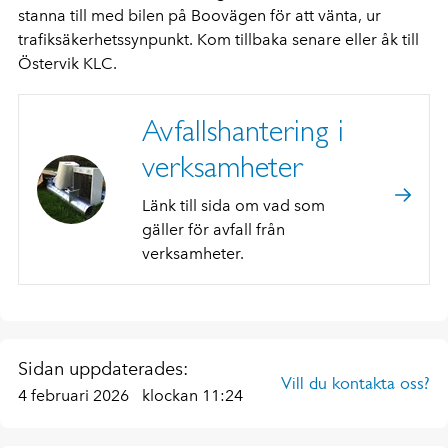
stanna till med bilen på Boovägen för att vänta, ur
trafiksäkerhetssynpunkt. Kom tillbaka senare eller åk till
Östervik KLC.
Avfallshantering i
verksamheter
Länk till sida om vad som
gäller för avfall från
verksamheter.
Sidan uppdaterades:
Vill du kontakta oss?
4 februari 2026
klockan 11:24