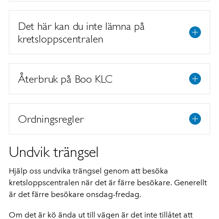
Det här kan du inte lämna på
kretsloppscentralen
Återbruk på Boo KLC
Ordningsregler
Undvik trängsel
Hjälp oss undvika trängsel genom att besöka
kretsloppscentralen när det är färre besökare. Generellt
är det färre besökare onsdag-fredag.
Om det är kö ända ut till vägen är det inte tillåtet att