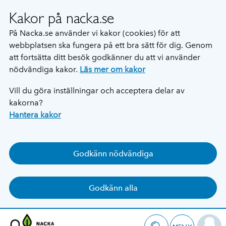
Kakor på nacka.se
På Nacka.se använder vi kakor (cookies) för att
webbplatsen ska fungera på ett bra sätt för dig. Genom
att fortsätta ditt besök godkänner du att vi använder
nödvändiga kakor.
Läs mer om kakor
Vill du göra inställningar och acceptera delar av
kakorna?
Hantera kakor
Godkänn nödvändiga
Godkänn alla