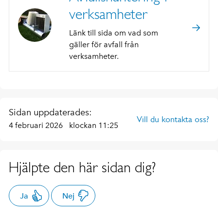
verksamheter
Länk till sida om vad som
gäller för avfall från
verksamheter.
Sidan uppdaterades:
Vill du kontakta oss?
4 februari 2026
klockan 11:25
Hjälpte den här sidan dig?
Ja
Nej