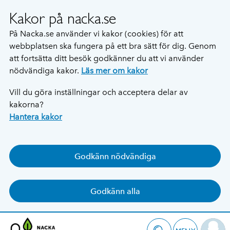
Kakor på nacka.se
På Nacka.se använder vi kakor (cookies) för att
webbplatsen ska fungera på ett bra sätt för dig. Genom
att fortsätta ditt besök godkänner du att vi använder
nödvändiga kakor.
Läs mer om kakor
Vill du göra inställningar och acceptera delar av
kakorna?
Hantera kakor
Godkänn nödvändiga
Godkänn alla