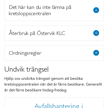
Det här kan du inte lämna på
kretsloppscentralen
Återbruk på Östervik KLC
Ordningsregler
Undvik trängsel
Hjälp oss undvika trängsel genom att besöka
kretsloppscentralen när det är färre besökare. Generellt
är det färre besökare tisdag-fredag.
Avfallshantering i