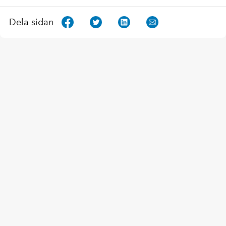
Dela sidan