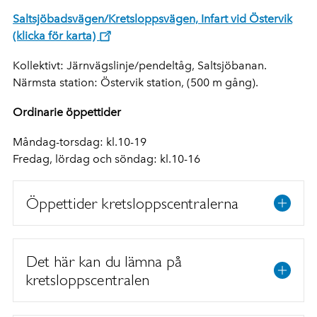
Saltsjöbadsvägen/Kretsloppsvägen, Infart vid Östervik
(klicka för karta)
Kollektivt: Järnvägslinje/pendeltåg, Saltsjöbanan.
Närmsta station: Östervik station, (500 m gång).
Ordinarie öppettider
Måndag-torsdag: kl.10-19
Fredag, lördag och söndag: kl.10-16
Öppettider kretsloppscentralerna
Det här kan du lämna på
kretsloppscentralen