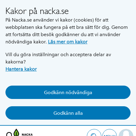
Kakor på nacka.se
På Nacka.se använder vi kakor (cookies) för att
webbplatsen ska fungera på ett bra sätt för dig. Genom
att fortsätta ditt besök godkänner du att vi använder
nödvändiga kakor.
Läs mer om kakor
Vill du göra inställningar och acceptera delar av
kakorna?
Hantera kakor
Godkänn nödvändiga
Godkänn alla