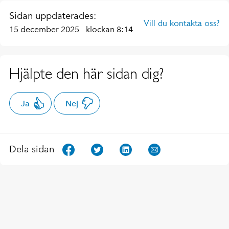
Sidan uppdaterades:
Vill du kontakta oss?
15 december 2025
klockan 8:14
Hjälpte den här sidan dig?
Ja
Nej
Dela sidan