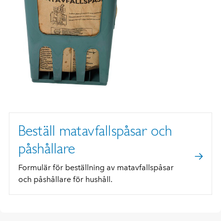
Beställ matavfallspåsar och
påshållare
Formulär för beställning av matavfallspåsar
och påshållare för hushåll.