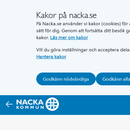
Kakor på nacka.se
På Nacka.se använder vi kakor (cookies) för 
sätt för dig. Genom att fortsätta ditt besök
kakor.
Läs mer om kakor
Vill du göra inställningar och acceptera del
Hantera kakor
Godkänn nödvändiga
Godkänn all