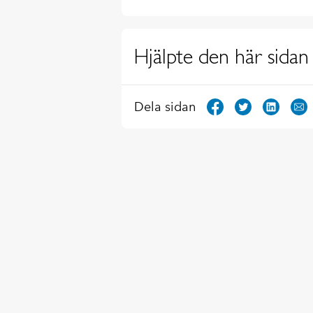
Hjälpte den här sidan 
Dela sidan