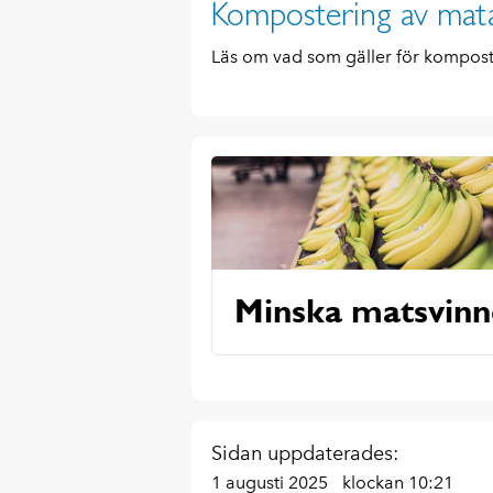
Kompostering av mata
Läs om vad som gäller för komposte
Minska matsvinn
Sidan uppdaterades:
1 augusti 2025
klockan 10:21