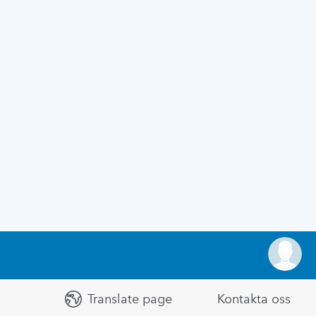
Translate page
Kontakta oss