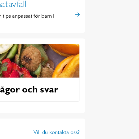
atavfall
 tips anpassat för barn i
ågor och svar
Vill du kontakta oss?