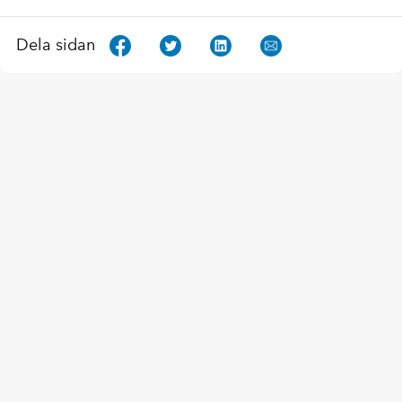
Dela sidan