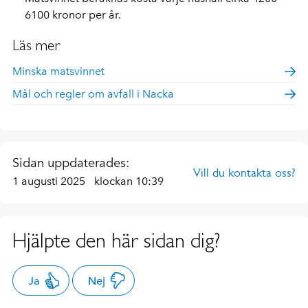
6100 kronor per år.
Läs mer
Minska matsvinnet
Mål och regler om avfall i Nacka
Sidan uppdaterades:
Vill du kontakta oss?
1 augusti 2025
klockan 10:39
Hjälpte den här sidan dig?
Ja
Nej