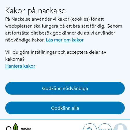
Kakor på nacka.se
På Nacka.se använder vi kakor (cookies) för att
webbplatsen ska fungera på ett bra sätt för dig. Genom
att fortsätta ditt besök godkänner du att vi använder
nödvändiga kakor.
Läs mer om kakor
Vill du göra inställningar och acceptera delar av
kakorna?
Hantera kakor
Godkänn nödvändiga
Godkänn alla