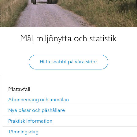
Mål, miljönytta och statistik
Hitta snabbt på våra sidor
Matavfall
Abonnemang och anmälan
Nya påsar och påshållare
Praktisk information
Tömningsdag