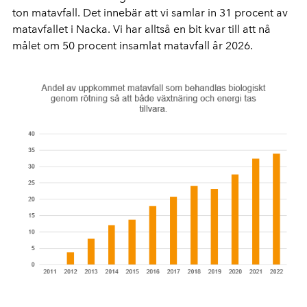
ton matavfall. Det innebär att vi samlar in 31 procent av
matavfallet i Nacka. Vi har alltså en bit kvar till att nå
målet om 50 procent insamlat matavfall år 2026.