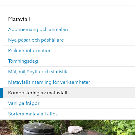
Matavfall
Abonnemang och anmälan
Nya påsar och påshållare
Praktisk information
Tömningsdag
Mål, miljönytta och statistik
Matavfallsinsamling för verksamheter
Kompostering av matavfall
Vanliga frågor
Sortera matavfall - tips