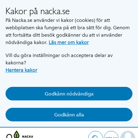
Kakor på nacka.se
På Nacka.se använder vi kakor (cookies) för att
webbplatsen ska fungera på ett bra sätt för dig. Genom
att fortsätta ditt besök godkänner du att vi använder
nödvändiga kakor.
Läs mer om kakor
Vill du göra inställningar och acceptera delar av
kakorna?
Hantera kakor
Godkänn nödvändiga
Godkänn alla