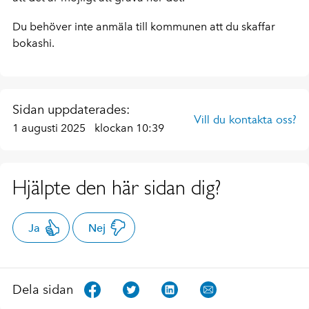
Du behöver inte anmäla till kommunen att du skaffar
bokashi.
Sidan uppdaterades:
Vill du kontakta oss?
1 augusti 2025
klockan 10:39
Hjälpte den här sidan dig?
Ja
Nej
Dela sidan