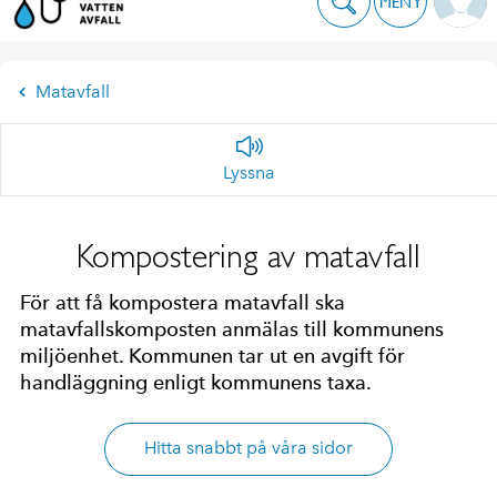
MENY
Matavfall
Lyssna
Kompostering av matavfall
För att få kompostera matavfall ska
matavfallskomposten anmälas till kommunens
miljöenhet. Kommunen tar ut en avgift för
handläggning enligt kommunens taxa.
Hitta snabbt på våra sidor