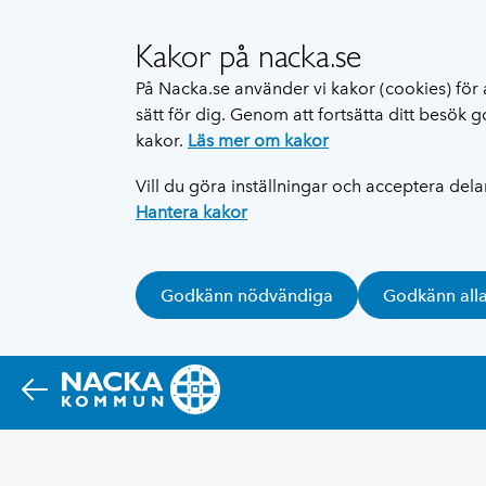
Kakor på nacka.se
På Nacka.se använder vi kakor (cookies) för 
sätt för dig. Genom att fortsätta ditt besök
kakor.
Läs mer om kakor
Vill du göra inställningar och acceptera del
Hantera kakor
Godkänn nödvändiga
Godkänn all