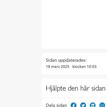
Sidan uppdaterades:
18 mars 2025
klockan 10:03
Hjälpte den här sidan 
Dela sidan