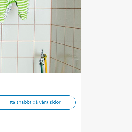
Hitta snabbt på våra sidor