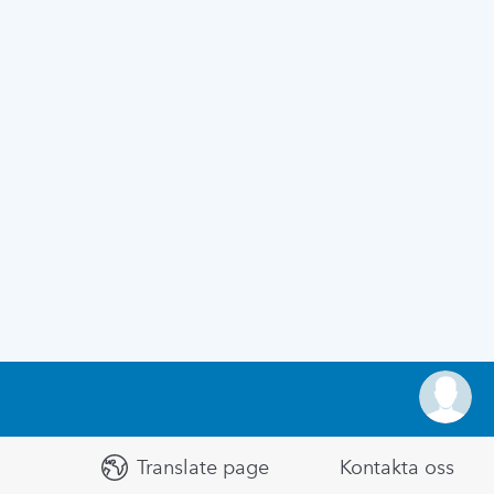
Translate page
Kontakta oss