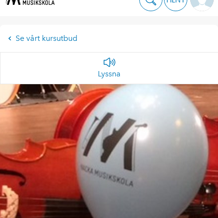
Se vårt kursutbud
Lyssna