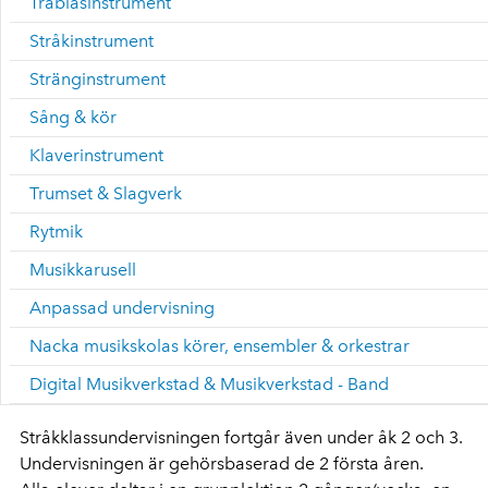
Träblåsinstrument
Stråkinstrument
Stränginstrument
Sång & kör
Klaverinstrument
Trumset & Slagverk
Rytmik
Musikkarusell
Anpassad undervisning
Nacka musikskolas körer, ensembler & orkestrar
Digital Musikverkstad & Musikverkstad - Band
Stråkklassundervisningen fortgår även under åk 2 och 3.
Undervisningen är gehörsbaserad de 2 första åren.