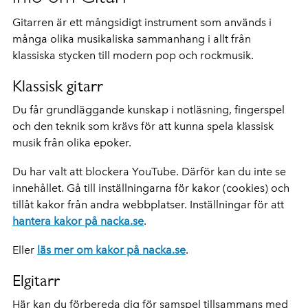
Gitarren är ett mångsidigt instrument som används i
många olika musikaliska sammanhang i allt från
klassiska stycken till modern pop och rockmusik.
Klassisk gitarr
Du får grundläggande kunskap i notläsning, fingerspel
och den teknik som krävs för att kunna spela klassisk
musik från olika epoker.
Du har valt att blockera YouTube. Därför kan du inte se
innehållet. Gå till inställningarna för kakor (cookies) och
tillåt kakor från andra webbplatser. Inställningar för att
hantera kakor på nacka.se
.
Eller
läs mer om kakor på nacka.se
.
Elgitarr
Här kan du förbereda dig för samspel tillsammans med