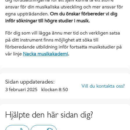
ansvar för din musikaliska utveckling och mer ansvar för
egna uppträdanden.
Om du önskar förbereder vi dig
inför sökningar till högre studier i musik.
För dig som vill lägga ännu mer tid och verkligen satsa
på ditt instrument finns möjlighet att söka till
förberedande utbildning inför fortsatta musikstudier på
vår linje
Nacka musikakademi
.
Sidan uppdaterades:
Vill du kontakta oss?
3 februari 2025
klockan 8:50
Hjälpte den här sidan dig?