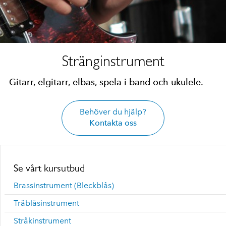
Stränginstrument
Gitarr, elgitarr, elbas, spela i band och ukulele.
Behöver du hjälp?
Kontakta oss
Se vårt kursutbud
Brassinstrument (Bleckblås)
Träblåsinstrument
Stråkinstrument