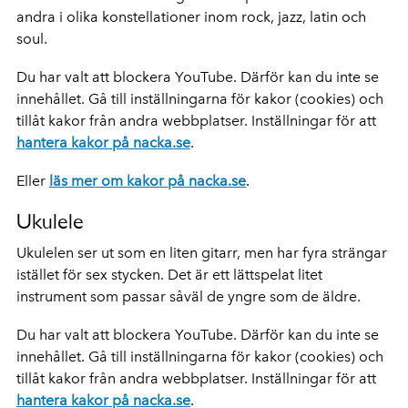
andra i olika konstellationer inom rock, jazz, latin och
soul.
Du har valt att blockera YouTube. Därför kan du inte se
innehållet. Gå till inställningarna för kakor (cookies) och
tillåt kakor från andra webbplatser. Inställningar för att
hantera kakor på nacka.se
.
Eller
läs mer om kakor på nacka.se
.
Ukulele
Ukulelen ser ut som en liten gitarr, men har fyra strängar
istället för sex stycken. Det är ett lättspelat litet
instrument som passar såväl de yngre som de äldre.
Du har valt att blockera YouTube. Därför kan du inte se
innehållet. Gå till inställningarna för kakor (cookies) och
tillåt kakor från andra webbplatser. Inställningar för att
hantera kakor på nacka.se
.