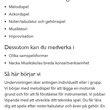
Melodispel
Ackordspel
Noter/tabulatur och gehörsspel
Musikteori
Improvisation
Dessutom kan du medverka i
Olika samspelsformer
Nacka Musikskolas breda konsertverksamhet
Så här börjar vi
Undervisningen sker antingen individuellt eller i grupp.
Vi börjar med melodispel för att lägga en motorisk
grund och för att få förståelse för instrumentet. Vi jobbar
löpande med att utveckla ditt tekniska spel. Du får lära
dig att spela efter noter/tabulatur och även på gehör. En