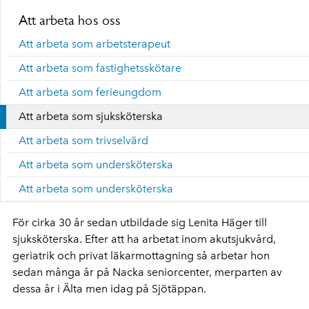
Att arbeta hos oss
Att arbeta som arbetsterapeut
Att arbeta som fastighetsskötare
Att arbeta som ferieungdom
Att arbeta som sjuksköterska
Att arbeta som trivselvärd
Att arbeta som undersköterska
Att arbeta som undersköterska
För cirka 30 år sedan utbildade sig Lenita Häger till
sjuksköterska. Efter att ha arbetat inom akutsjukvård,
geriatrik och privat läkarmottagning så arbetar hon
sedan många år på Nacka seniorcenter, merparten av
dessa år i Älta men idag på Sjötäppan.