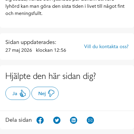
lyhörd kan man göra den sista tiden i livet till något fint
och meningsfullt.
Sidan uppdaterades:
Vill du kontakta oss?
27 maj 2026
klockan 12:56
Hjälpte den här sidan dig?
Ja
Nej
Dela sidan