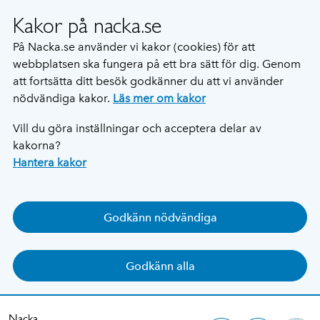
Kakor på nacka.se
På Nacka.se använder vi kakor (cookies) för att
webbplatsen ska fungera på ett bra sätt för dig. Genom
att fortsätta ditt besök godkänner du att vi använder
nödvändiga kakor.
Läs mer om kakor
Vill du göra inställningar och acceptera delar av
kakorna?
Hantera kakor
Godkänn nödvändiga
Godkänn alla
Nacka