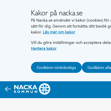
Kakor på nacka.se
På Nacka.se använder vi kakor (cookies) för 
sätt för dig. Genom att fortsätta ditt besök
kakor.
Läs mer om kakor
Vill du göra inställningar och acceptera del
Hantera kakor
Godkänn nödvändiga
Godkänn all