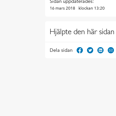
Sidan uppdaterades:
16 mars 2018
klockan 13:20
Hjälpte den här sidan 
Dela sidan