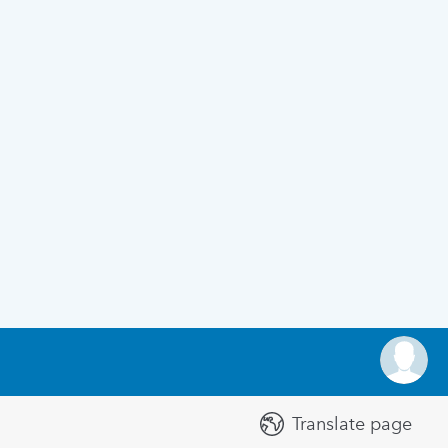
Translate page