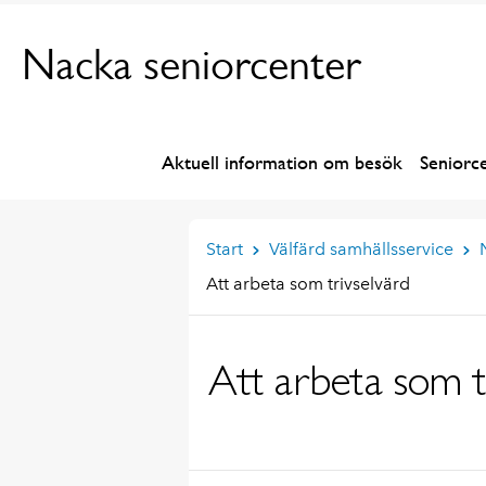
Nacka seniorcenter
Aktuell information om besök
Seniorc
Start
Välfärd samhällsservice
Att arbeta som trivselvärd
Att arbeta som t