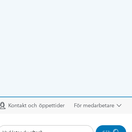
Kontakt och öppettider
För medarbetare