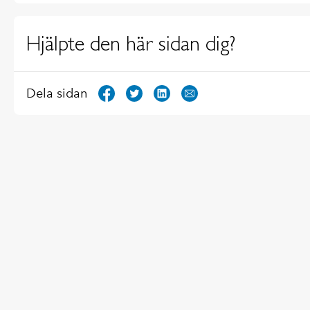
Hjälpte den här sidan dig?
Dela sidan