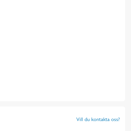
Vill du kontakta oss?