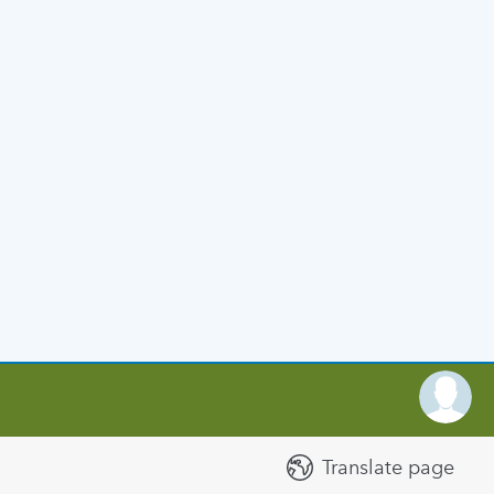
Translate page