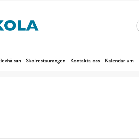
levhälsan
Skolrestaurangen
Kontakta oss
Kalendarium