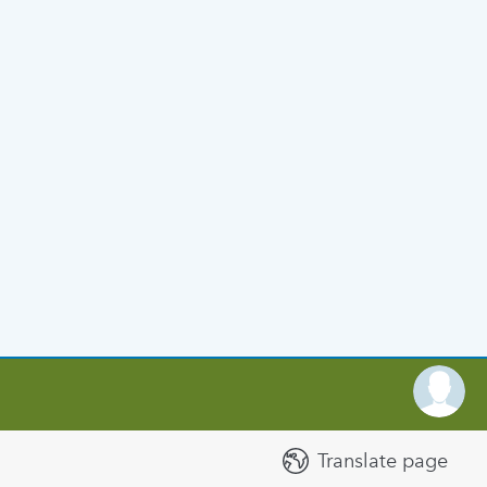
Translate page