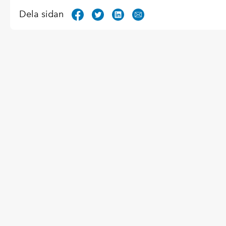
Dela sidan