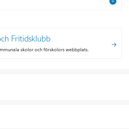
ch Fritidsklubb
mmunala skolor och förskolors webbplats.