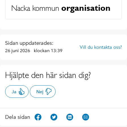
organisation
Nacka kommun
Sidan uppdaterades:
Vill du kontakta oss?
26 juni 2026
klockan 13:39
Hjälpte den här sidan dig?
Ja
Nej
Dela sidan