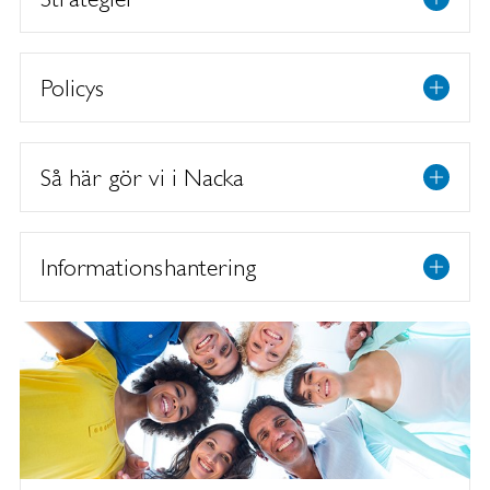
Policys
Så här gör vi i Nacka
Informationshantering