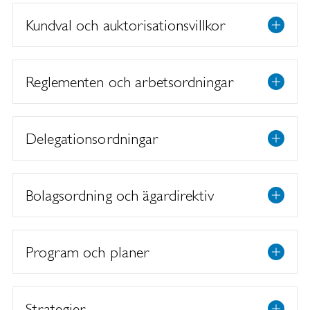
Kundval och auktorisationsvillkor
Reglementen och arbetsordningar
Delegationsordningar
Bolagsordning och ägardirektiv
Program och planer
Strategier