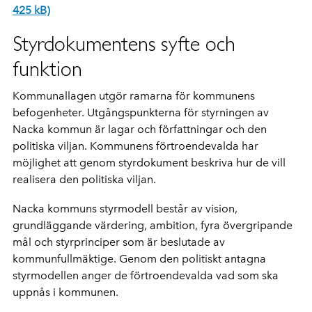
425 kB)
Styrdokumentens syfte och
funktion
Kommunallagen utgör ramarna för kommunens
befogenheter. Utgångspunkterna för styrningen av
Nacka kommun är lagar och författningar och den
politiska viljan. Kommunens förtroendevalda har
möjlighet att genom styrdokument beskriva hur de vill
realisera den politiska viljan.
Nacka kommuns styrmodell består av vision,
grundläggande värdering, ambition, fyra övergripande
mål och styrprinciper som är beslutade av
kommunfullmäktige. Genom den politiskt antagna
styrmodellen anger de förtroendevalda vad som ska
uppnås i kommunen.