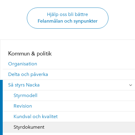
Hjälp oss bli bättre
Felanmälan och synpunkter
Kommun & politik
Organisation
Delta och påverka
Så styrs Nacka
Styrmodell
Revision
Kundval och kvalitet
Styrdokument