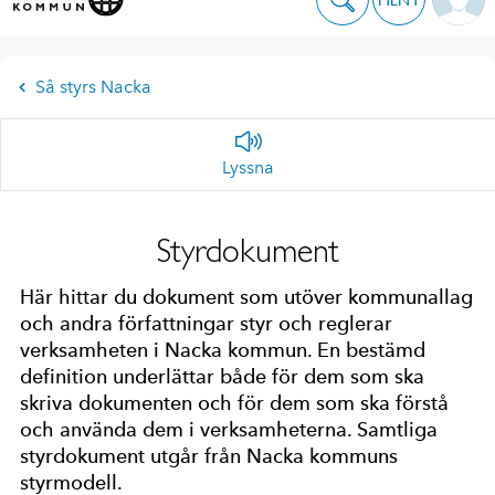
Så styrs Nacka
Lyssna
Styrdokument
Här hittar du dokument som utöver kommunallag
och andra författningar styr och reglerar
verksamheten i Nacka kommun. En bestämd
definition underlättar både för dem som ska
skriva dokumenten och för dem som ska förstå
och använda dem i verksamheterna. Samtliga
styrdokument utgår från Nacka kommuns
styrmodell.