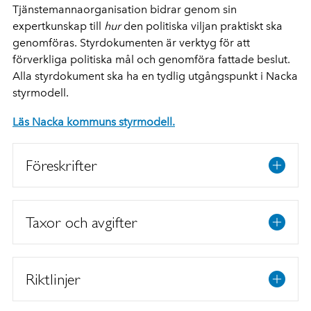
Tjänstemannaorganisation bidrar genom sin
expertkunskap till
hur
den politiska viljan praktiskt ska
genomföras. Styrdokumenten är verktyg för att
förverkliga politiska mål och genomföra fattade beslut.
Alla styrdokument ska ha en tydlig utgångspunkt i Nacka
styrmodell.
Läs Nacka kommuns styrmodell.
Föreskrifter
Taxor och avgifter
Riktlinjer